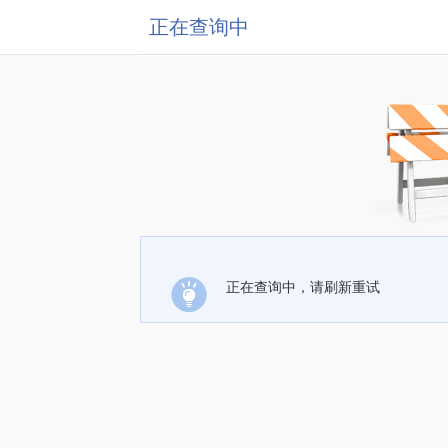
正在查询中
正在查询中，请刷新重试