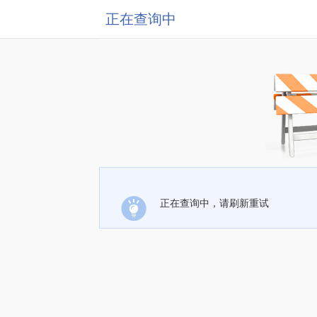
正在查询中
正在查询中，请刷新重试