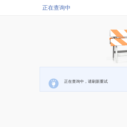
正在查询中
正在查询中，请刷新重试